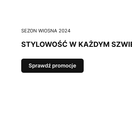
SEZON WIOSNA 2024
STYLOWOŚĆ W KAŻDYM SZWI
Sprawdź promocje