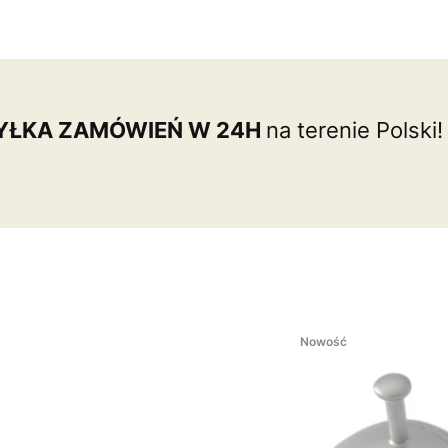
ŁKA ZAMÓWIEŃ W 24H
na terenie Polski!
Nowość