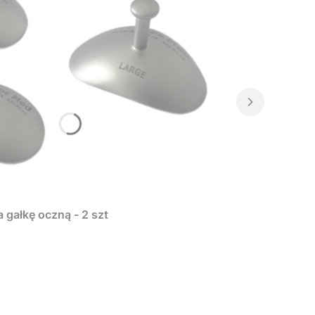
 gałkę oczną - 2 szt