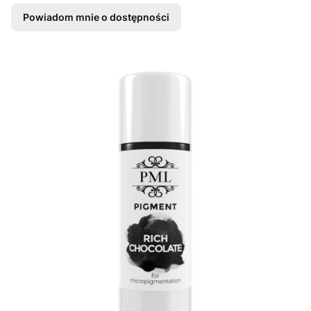
Powiadom mnie o dostępności