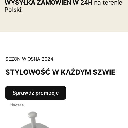
WYSYŁKA ZAMÓWIEŃ W 24H
na terenie
Polski!
SEZON WIOSNA 2024
STYLOWOŚĆ W KAŻDYM SZWIE
Sprawdź promocje
Nowość