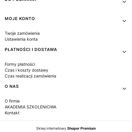
MOJE KONTO
Twoje zamówienia
Ustawienia konta
PŁATNOŚCI I DOSTAWA
Formy płatności
Czas i koszty dostawy
Czas realizacji zamówienia
O NAS
O firmie
AKADEMIA SZKOLENIOWA
Kontakt
Sklep internetowy
Shoper Premium