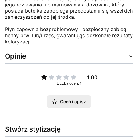
jego rozlewania lub marnowania a dozownik, który
posiada butelka zapobiega przedostaniu się wszelkich
zanieczyszczeń do jej środka.
Płyn zapewnia bezproblemowy i bezpieczny zabieg
henny brwi lub/i rzęs, gwarantując doskonałe rezultaty
koloryzacji.
Opinie
1.00
Liczba ocen: 1
Oceń i opisz
Stwórz stylizację