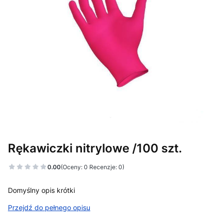
Rękawiczki nitrylowe /100 szt.
0.00
(Oceny: 0 Recenzje: 0)
Domyślny opis krótki
Przejdź do pełnego opisu