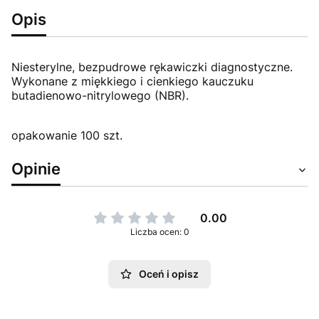
Opis
Niesterylne, bezpudrowe rękawiczki diagnostyczne.
Wykonane z miękkiego i cienkiego kauczuku
butadienowo-nitrylowego (NBR).
opakowanie 100 szt.
Opinie
0.00
Liczba ocen: 0
Oceń i opisz