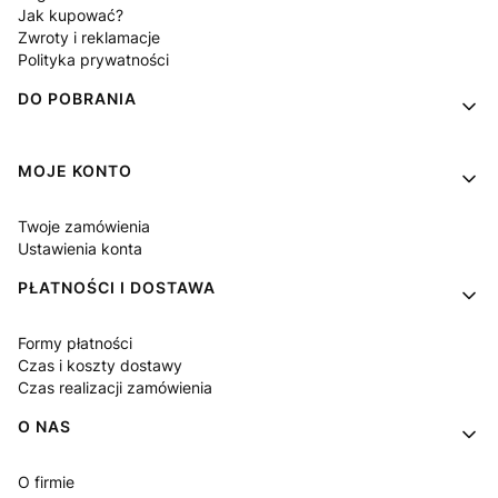
Jak kupować?
Zwroty i reklamacje
Polityka prywatności
DO POBRANIA
MOJE KONTO
Twoje zamówienia
Ustawienia konta
PŁATNOŚCI I DOSTAWA
Formy płatności
Czas i koszty dostawy
Czas realizacji zamówienia
O NAS
O firmie