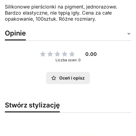
Silikonowe pierścionki na pigment, jednorazowe.
Bardzo elastyczne, nie tępią igły. Cena za całe
opakowanie, 100sztuk. Różne rozmiary.
Opinie
0.00
Liczba ocen: 0
Oceń i opisz
Stwórz stylizację