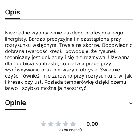
Opis
Niezbędne wyposażenie każdego profesjonalnego
linergisty. Bardzo precyzyjna i niezastąpiona przy
rozrysunku wstępnym. Trwała na skórze. Odpowiednio
dobrana twardość kredki powoduje, że rysunek
techniczny jest dokładny i się nie rozmywa. Używana
dla podbicia kontrastu, co ułatwia pracę przy
wyrównywaniu oraz pierwszym obrysie. Świetnie
czyści również linie zarówno przy rozrysunku brwi jak
i kresek czy ust. Posiada temperówkę dzięki czemu
łatwo i szybko można ją naostrzyć.
Opinie
0.00
Liczba ocen: 0