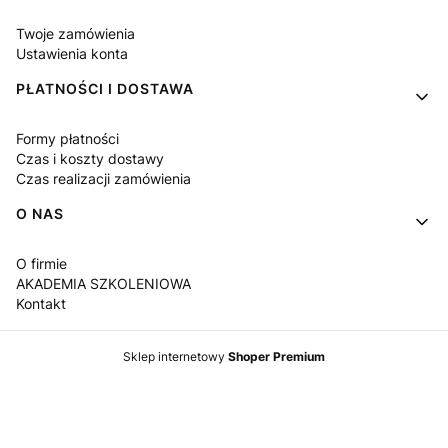
Twoje zamówienia
Ustawienia konta
PŁATNOŚCI I DOSTAWA
Formy płatności
Czas i koszty dostawy
Czas realizacji zamówienia
O NAS
O firmie
AKADEMIA SZKOLENIOWA
Kontakt
Sklep internetowy
Shoper Premium