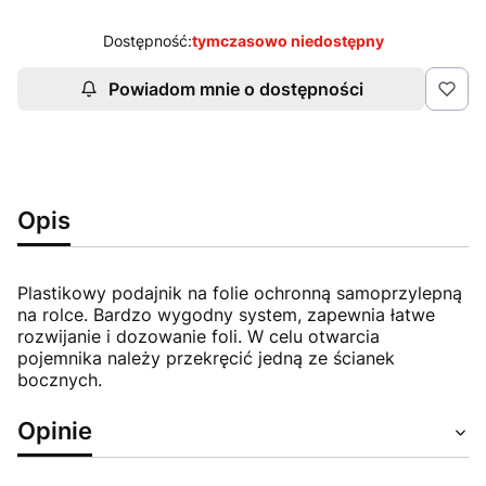
Dostępność:
tymczasowo niedostępny
Powiadom mnie o dostępności
Opis
Plastikowy podajnik na folie ochronną samoprzylepną
na rolce. Bardzo wygodny system, zapewnia łatwe
rozwijanie i dozowanie foli. W celu otwarcia
pojemnika należy przekręcić jedną ze ścianek
bocznych.
Opinie