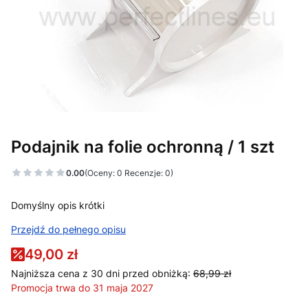
Podajnik na folie ochronną / 1 szt
0.00
(Oceny: 0 Recenzje: 0)
Domyślny opis krótki
Przejdź do pełnego opisu
49,00 zł
Najniższa cena z 30 dni przed obniżką:
68,99 zł
Promocja trwa do 31 maja 2027