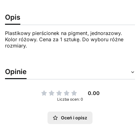
Opis
Plastikowy pierścionek na pigment, jednorazowy.
Kolor różowy. Cena za 1 sztukę. Do wyboru różne
rozmiary.
Opinie
0.00
Liczba ocen: 0
Oceń i opisz