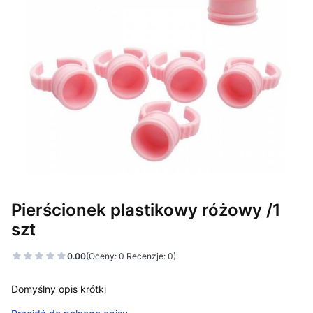
Pierścionek plastikowy różowy /1
szt
0.00
(Oceny: 0 Recenzje: 0)
Domyślny opis krótki